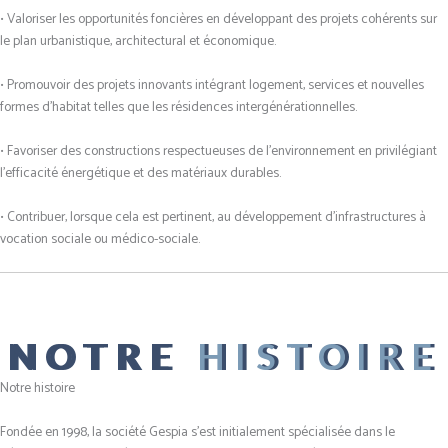
• Valoriser les opportunités foncières en développant des projets cohérents sur
le plan urbanistique, architectural et économique.
• Promouvoir des projets innovants intégrant logement, services et nouvelles
formes d’habitat telles que les résidences intergénérationnelles.
• Favoriser des constructions respectueuses de l’environnement en privilégiant
l’efficacité énergétique et des matériaux durables.
• Contribuer, lorsque cela est pertinent, au développement d’infrastructures à
vocation sociale ou médico-sociale.
NOTRE
HISTOIRE
Notre histoire
Fondée en 1998, la société Gespia s’est initialement spécialisée dans le