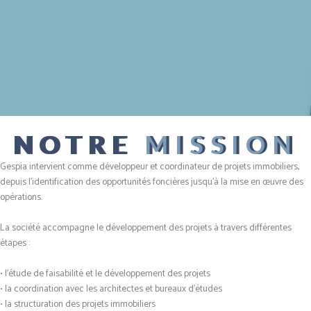
NOTRE
MISSION
Gespia intervient comme développeur et coordinateur de projets immobiliers,
depuis l’identification des opportunités foncières jusqu’à la mise en œuvre des
opérations.
La société accompagne le développement des projets à travers différentes
étapes :
• l’étude de faisabilité et le développement des projets
• la coordination avec les architectes et bureaux d’études
• la structuration des projets immobiliers