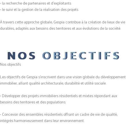
• la recherche de partenaires et d’exploitants
• le suivi et la gestion de la réalisation des projets
À travers cette approche globale, Gespia contribue à la création de lieux de vie
durables, adaptés aux besoins des territoires et aux évolutions de la société.
NOS
OBJECTIFS
Nos objectifs
Les objectifs de Gespia s’inscrivent dans une vision globale du développement
immobilier, alliant qualité architecturale, durabilité et utilité sociale.
• Développer des projets immobiliers résidentiels et mixtes répondant aux
besoins des territoires et des populations.
• Concevoir des ensembles résidentiels offrant un cadre de vie de qualité,
intégrés harmonieusement dans leur environnement.