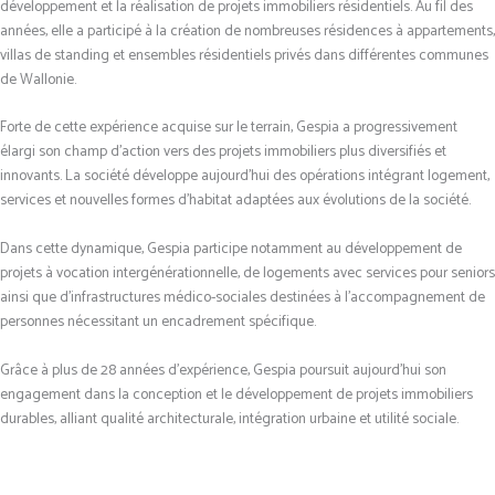
développement et la réalisation de projets immobiliers résidentiels. Au fil des
années, elle a participé à la création de nombreuses résidences à appartements,
villas de standing et ensembles résidentiels privés dans différentes communes
de Wallonie.
Forte de cette expérience acquise sur le terrain, Gespia a progressivement
élargi son champ d’action vers des projets immobiliers plus diversifiés et
innovants. La société développe aujourd’hui des opérations intégrant logement,
services et nouvelles formes d’habitat adaptées aux évolutions de la société.
Dans cette dynamique, Gespia participe notamment au développement de
projets à vocation intergénérationnelle, de logements avec services pour seniors
ainsi que d’infrastructures médico-sociales destinées à l’accompagnement de
personnes nécessitant un encadrement spécifique.
Grâce à plus de 28 années d’expérience, Gespia poursuit aujourd’hui son
engagement dans la conception et le développement de projets immobiliers
durables, alliant qualité architecturale, intégration urbaine et utilité sociale.