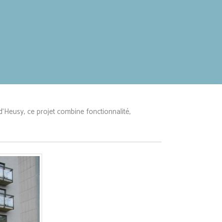
Heusy, ce projet combine fonctionnalité,