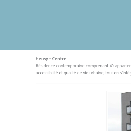
Heusy – Centre
Résidence contemporaine comprenant 10 appartemen
accessibilité et qualité de vie urbaine, tout en s