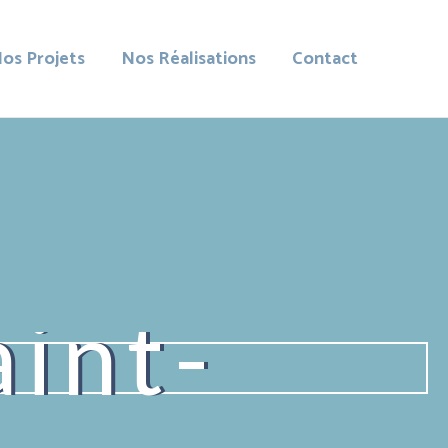
os Projets
Nos Réalisations
Contact
int-