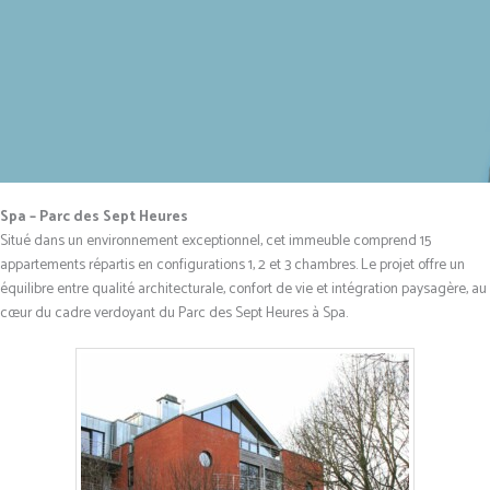
Spa – Parc des Sept Heures
Situé dans un environnement exceptionnel, cet immeuble comprend 15
appartements répartis en configurations 1, 2 et 3 chambres. Le projet offre un
équilibre entre qualité architecturale, confort de vie et intégration paysagère, au
cœur du cadre verdoyant du Parc des Sept Heures à Spa.